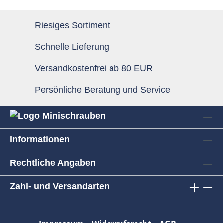
Riesiges Sortiment
Schnelle Lieferung
Versandkostenfrei ab 80 EUR
Persönliche Beratung und Service
Informationen
Rechtliche Angaben
Zahl- und Versandarten