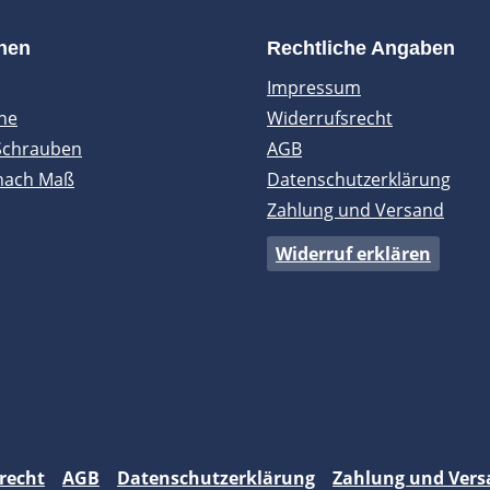
onen
Rechtliche Angaben
Impressum
ne
Widerrufsrecht
Schrauben
AGB
nach Maß
Datenschutzerklärung
Zahlung und Versand
Widerruf erklären
recht
AGB
Datenschutzerklärung
Zahlung und Vers