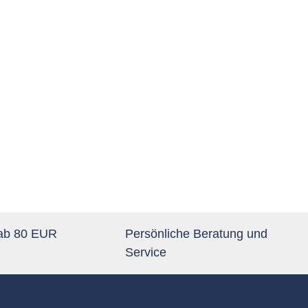
 ab 80 EUR
Persönliche Beratung und
Service