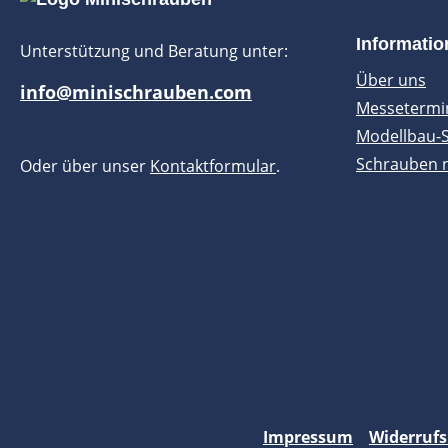
Informati
Unterstützung und Beratung unter:
Über uns
info@minischrauben.com
Messetermi
Modellbau-
Schrauben 
Oder über unser
Kontaktformular
.
Impressum
Widerrufs