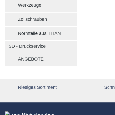
Werkzeuge
Zollschrauben
Normteile aus TITAN
3D - Druckservice
ANGEBOTE
Riesiges Sortiment
Schne