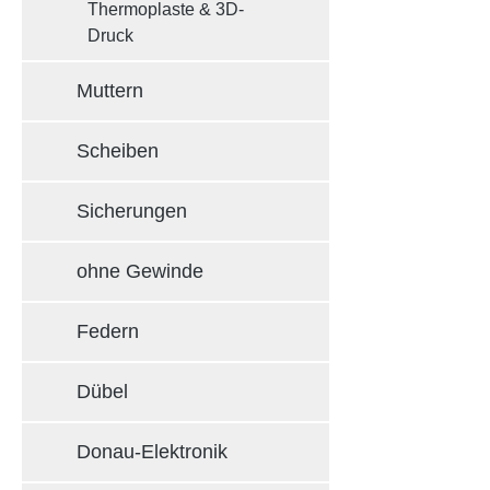
Thermoplaste & 3D-
Druck
Muttern
Scheiben
Sicherungen
ohne Gewinde
Federn
Dübel
Donau-Elektronik