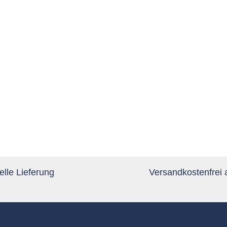
lle Lieferung
Versandkostenfrei