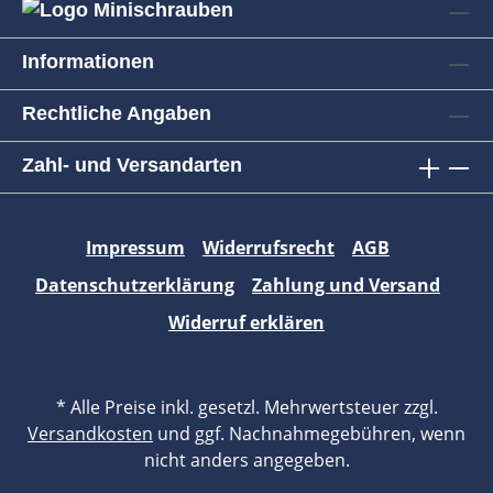
Informationen
Rechtliche Angaben
Zahl- und Versandarten
Impressum
Widerrufsrecht
AGB
Datenschutzerklärung
Zahlung und Versand
Widerruf erklären
* Alle Preise inkl. gesetzl. Mehrwertsteuer zzgl.
Versandkosten
und ggf. Nachnahmegebühren, wenn
nicht anders angegeben.