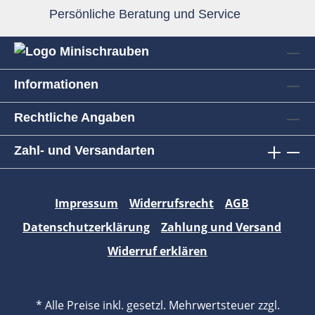
Persönliche Beratung und Service
Informationen
Rechtliche Angaben
Zahl- und Versandarten
Impressum
Widerrufsrecht
AGB
Datenschutzerklärung
Zahlung und Versand
Widerruf erklären
* Alle Preise inkl. gesetzl. Mehrwertsteuer zzgl.