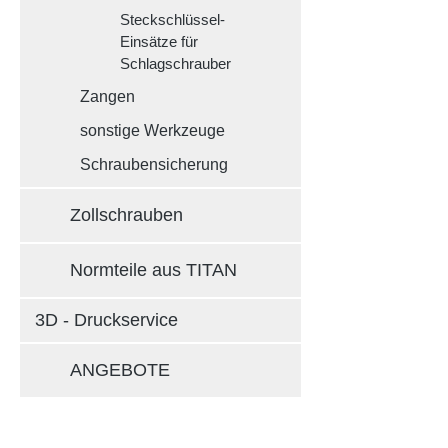
Steckschlüssel-
Einsätze für
Schlagschrauber
Zangen
sonstige Werkzeuge
Schraubensicherung
Zollschrauben
Normteile aus TITAN
3D - Druckservice
ANGEBOTE