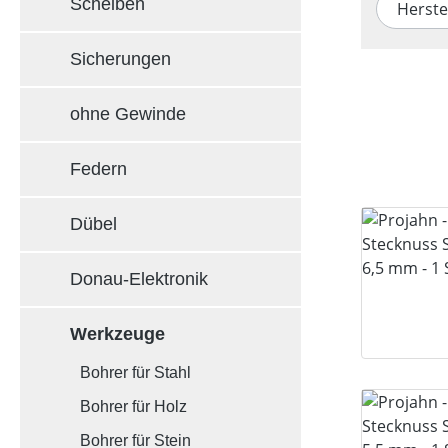
Scheiben
Herste
Sicherungen
ohne Gewinde
Federn
Dübel
Donau-Elektronik
Werkzeuge
Bohrer für Stahl
Bohrer für Holz
Bohrer für Stein