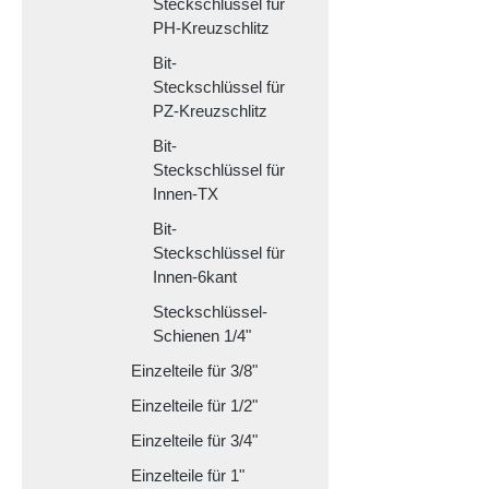
Steckschlüssel für
PH-Kreuzschlitz
Bit-
Steckschlüssel für
PZ-Kreuzschlitz
Bit-
Steckschlüssel für
Innen-TX
Bit-
Steckschlüssel für
Innen-6kant
Steckschlüssel-
Schienen 1/4"
Einzelteile für 3/8"
Einzelteile für 1/2"
Einzelteile für 3/4"
Einzelteile für 1"