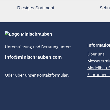
Riesiges Sortiment
Schne
Informati
Unterstützung und Beratung unter:
Über uns
info@minischrauben.com
Messetermi
Modellbau-
Schrauben 
Oder über unser
Kontaktformular
.