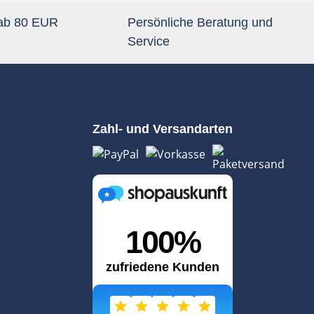
 ab 80 EUR
Persönliche Beratung und
Service
Zahl- und Versandarten