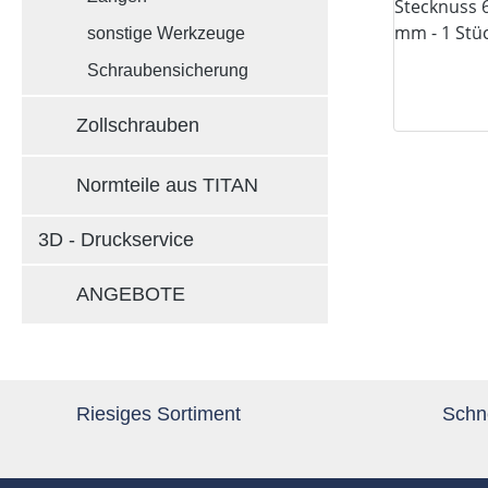
sonstige Werkzeuge
Schraubensicherung
Zollschrauben
Normteile aus TITAN
3D - Druckservice
ANGEBOTE
Riesiges Sortiment
Schne