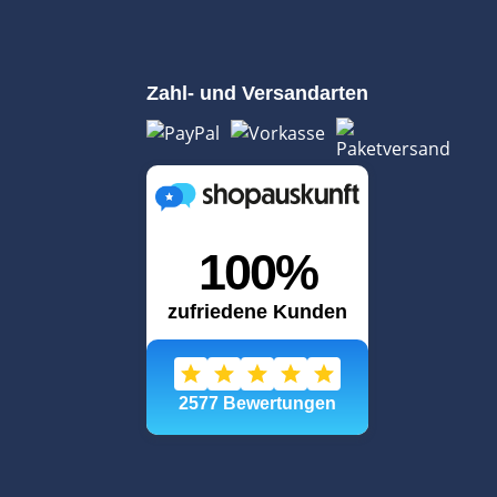
Zahl- und Versandarten