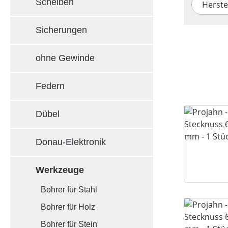
Scheiben
Herste
Sicherungen
ohne Gewinde
Federn
Dübel
Donau-Elektronik
Werkzeuge
Bohrer für Stahl
Bohrer für Holz
Bohrer für Stein