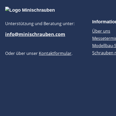
Informati
Unterstützung und Beratung unter:
Über uns
info@minischrauben.com
Messetermi
Modellbau-
Schrauben 
Oder über unser
Kontaktformular
.