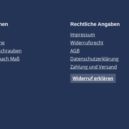
onen
Rechtliche Angaben
Impressum
ne
Widerrufsrecht
Schrauben
AGB
nach Maß
Datenschutzerklärung
Zahlung und Versand
Widerruf erklären