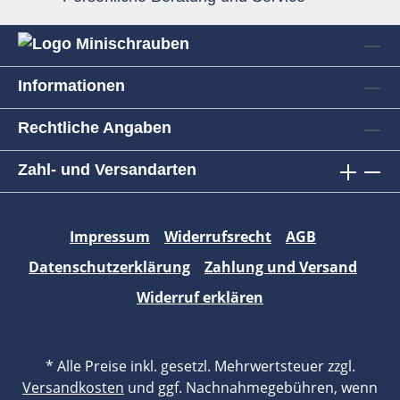
Informationen
Rechtliche Angaben
Zahl- und Versandarten
Impressum
Widerrufsrecht
AGB
Datenschutzerklärung
Zahlung und Versand
Widerruf erklären
* Alle Preise inkl. gesetzl. Mehrwertsteuer zzgl.
Versandkosten
und ggf. Nachnahmegebühren, wenn