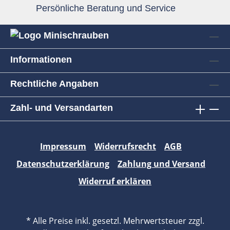
Persönliche Beratung und Service
Informationen
Rechtliche Angaben
Zahl- und Versandarten
Impressum
Widerrufsrecht
AGB
Datenschutzerklärung
Zahlung und Versand
Widerruf erklären
* Alle Preise inkl. gesetzl. Mehrwertsteuer zzgl.