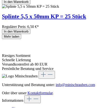
In den Warenkorb
Splinte 5,5 x 50mm KP = 25 Stück
Regulärer Preis:
6,50 €*
In den Warenkorb
Mehr laden
Riesiges Sortiment
Schnelle Lieferung
Versandkostenfrei ab 80 EUR
Persönliche Beratung und Service
Unterstützung und Beratung unter:
info@minischrauben.com
Oder über unser
Kontaktformular
.
Informationen