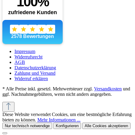
Impressum
Widerrufsrecht
AGB
Datenschutzerklärung
Zahlung und Versand
Widerruf erklären
* Alle Preise inkl. gesetzl. Mehrwertsteuer zzgl.
Versandkosten
und
ggf. Nachnahmegebühren, wenn nicht anders angegeben.
Diese Website verwendet Cookies, um eine bestmögliche Erfahrung
bieten zu können.
Mehr Informationen ...
Nur technisch notwendige
Konfigurieren
Alle Cookies akzeptieren