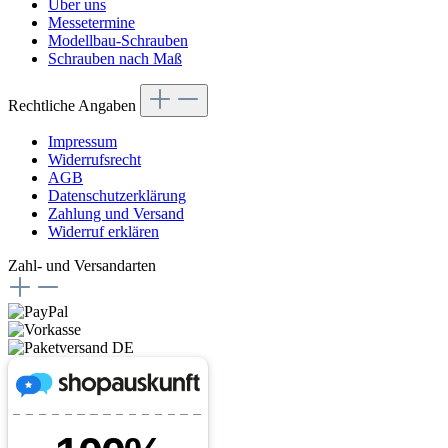
Über uns
Messetermine
Modellbau-Schrauben
Schrauben nach Maß
Rechtliche Angaben
Impressum
Widerrufsrecht
AGB
Datenschutzerklärung
Zahlung und Versand
Widerruf erklären
Zahl- und Versandarten