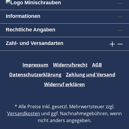
Informationen
Rechtliche Angaben
Zahl- und Versandarten
Impressum
Widerrufsrecht
AGB
Datenschutzerklärung
Zahlung und Versand
Widerruf erklären
* Alle Preise inkl. gesetzl. Mehrwertsteuer zzgl.
Versandkosten
und ggf. Nachnahmegebühren, wenn
nicht anders angegeben.