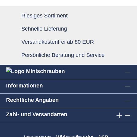
Riesiges Sortiment
Schnelle Lieferung
Versandkostenfrei ab 80 EUR
Persönliche Beratung und Service
Informationen
Rechtliche Angaben
Zahl- und Versandarten