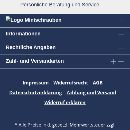
Persönliche Beratung und Service
Informationen
Rechtliche Angaben
Zahl- und Versandarten
Impressum
Widerrufsrecht
AGB
Datenschutzerklärung
Zahlung und Versand
Widerruf erklären
* Alle Preise inkl. gesetzl. Mehrwertsteuer zzgl.