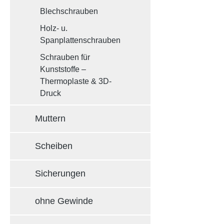
Blechschrauben
Holz- u.
Spanplattenschrauben
Schrauben für
Kunststoffe –
Thermoplaste & 3D-
Druck
Muttern
Scheiben
Sicherungen
ohne Gewinde