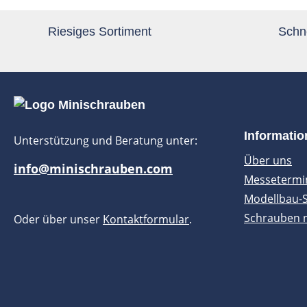
Riesiges Sortiment
Schne
Informati
Unterstützung und Beratung unter:
Über uns
info@minischrauben.com
Messetermi
Modellbau-
Schrauben 
Oder über unser
Kontaktformular
.