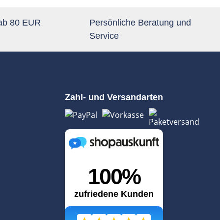
 ab 80 EUR
Persönliche Beratung und
Service
Zahl- und Versandarten