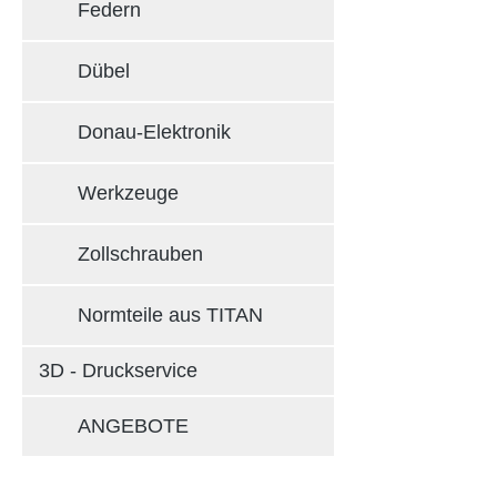
Federn
Dübel
Donau-Elektronik
Werkzeuge
Zollschrauben
Normteile aus TITAN
3D - Druckservice
ANGEBOTE