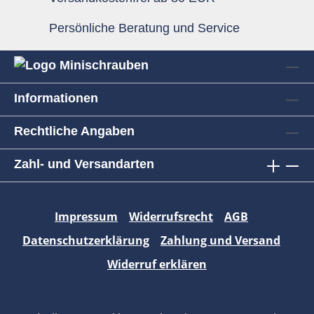
Persönliche Beratung und Service
Informationen
Rechtliche Angaben
Zahl- und Versandarten
Impressum
Widerrufsrecht
AGB
Datenschutzerklärung
Zahlung und Versand
Widerruf erklären