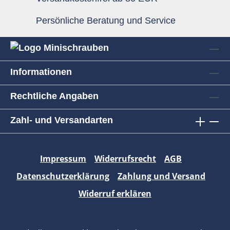
Persönliche Beratung und Service
Informationen
Rechtliche Angaben
Zahl- und Versandarten
Impressum
Widerrufsrecht
AGB
Datenschutzerklärung
Zahlung und Versand
Widerruf erklären