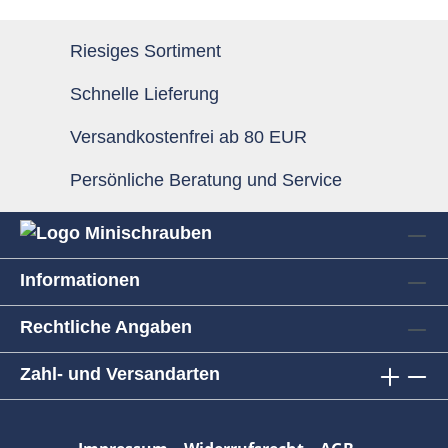
Riesiges Sortiment
Schnelle Lieferung
Versandkostenfrei ab 80 EUR
Persönliche Beratung und Service
Informationen
Rechtliche Angaben
Zahl- und Versandarten