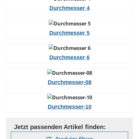
Durchmesser 4
Durchmesser 5
Durchmesser 6
Durchmesser-08
Durchmesser-10