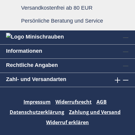
Versandkostenfrei ab 80 EUR
Persönliche Beratung und Service
Informationen
Rechtliche Angaben
Zahl- und Versandarten
Impressum
Widerrufsrecht
AGB
Datenschutzerklärung
Zahlung und Versand
Widerruf erklären