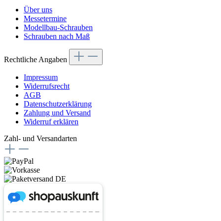
Über uns
Messetermine
Modellbau-Schrauben
Schrauben nach Maß
Rechtliche Angaben
Impressum
Widerrufsrecht
AGB
Datenschutzerklärung
Zahlung und Versand
Widerruf erklären
Zahl- und Versandarten