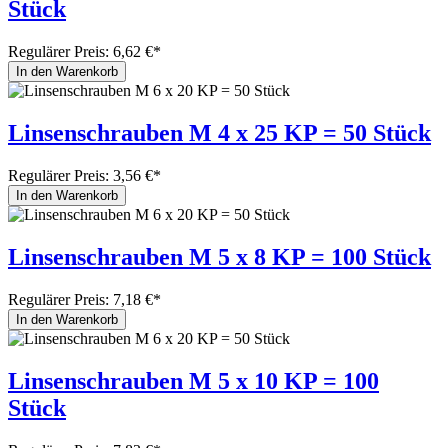
Stück
Regulärer Preis:
6,62 €*
In den Warenkorb
Linsenschrauben M 4 x 25 KP = 50 Stück
Regulärer Preis:
3,56 €*
In den Warenkorb
Linsenschrauben M 5 x 8 KP = 100 Stück
Regulärer Preis:
7,18 €*
In den Warenkorb
Linsenschrauben M 5 x 10 KP = 100
Stück