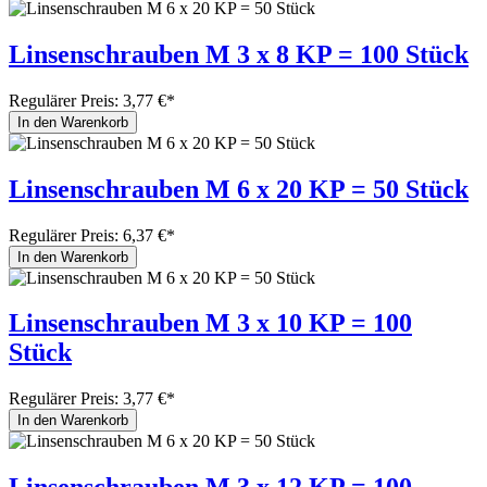
Linsenschrauben M 3 x 8 KP = 100 Stück
Regulärer Preis:
3,77 €*
In den Warenkorb
Linsenschrauben M 6 x 20 KP = 50 Stück
Regulärer Preis:
6,37 €*
In den Warenkorb
Linsenschrauben M 3 x 10 KP = 100
Stück
Regulärer Preis:
3,77 €*
In den Warenkorb