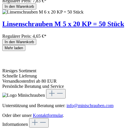
Regulärer Preis:
7,83 €*
In den Warenkorb
Linsenschrauben M 5 x 20 KP = 50 Stück
Regulärer Preis:
4,65 €*
In den Warenkorb
Mehr laden
Riesiges Sortiment
Schnelle Lieferung
Versandkostenfrei ab 80 EUR
Persönliche Beratung und Service
Unterstützung und Beratung unter:
info@minischrauben.com
Oder über unser
Kontaktformular
.
Informationen