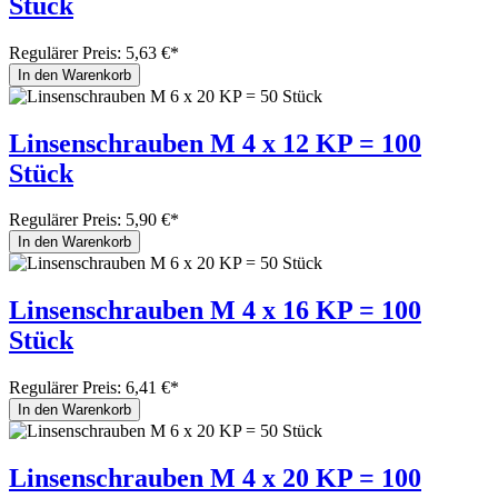
Stück
Regulärer Preis:
5,63 €*
In den Warenkorb
Linsenschrauben M 4 x 12 KP = 100
Stück
Regulärer Preis:
5,90 €*
In den Warenkorb
Linsenschrauben M 4 x 16 KP = 100
Stück
Regulärer Preis:
6,41 €*
In den Warenkorb
Linsenschrauben M 4 x 20 KP = 100