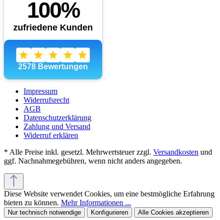
Impressum
Widerrufsrecht
AGB
Datenschutzerklärung
Zahlung und Versand
Widerruf erklären
* Alle Preise inkl. gesetzl. Mehrwertsteuer zzgl.
Versandkosten
und
ggf. Nachnahmegebühren, wenn nicht anders angegeben.
Diese Website verwendet Cookies, um eine bestmögliche Erfahrung
bieten zu können.
Mehr Informationen ...
Nur technisch notwendige
Konfigurieren
Alle Cookies akzeptieren