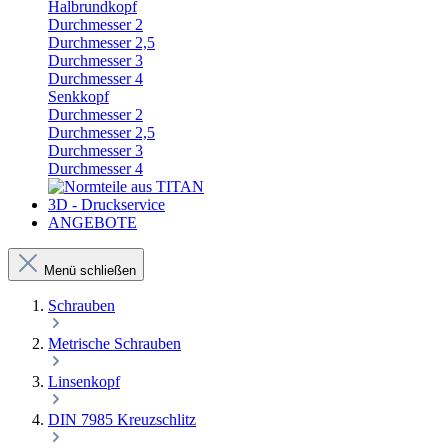
Halbrundkopf
Durchmesser 2
Durchmesser 2,5
Durchmesser 3
Durchmesser 4
Senkkopf
Durchmesser 2
Durchmesser 2,5
Durchmesser 3
Durchmesser 4
3D - Druckservice
ANGEBOTE
Menü schließen
Schrauben
Metrische Schrauben
Linsenkopf
DIN 7985 Kreuzschlitz