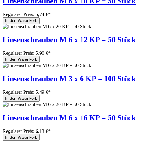
Linsenschrauben M 6 x 10 KP = 50 Stück
Regulärer Preis:
5,74 €*
In den Warenkorb
Linsenschrauben M 6 x 12 KP = 50 Stück
Regulärer Preis:
5,90 €*
In den Warenkorb
Linsenschrauben M 3 x 6 KP = 100 Stück
Regulärer Preis:
5,49 €*
In den Warenkorb
Linsenschrauben M 6 x 16 KP = 50 Stück
Regulärer Preis:
6,13 €*
In den Warenkorb