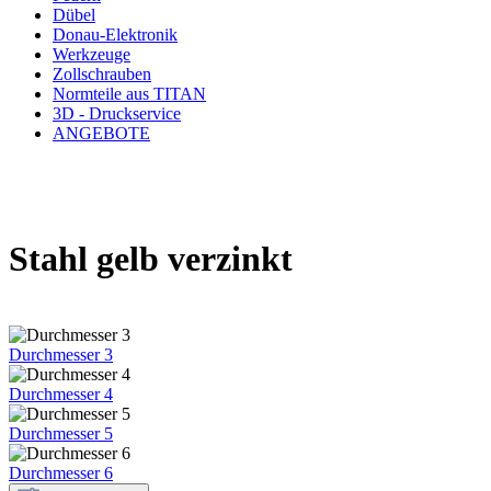
Dübel
Donau-Elektronik
Werkzeuge
Zollschrauben
Normteile aus TITAN
3D - Druckservice
ANGEBOTE
Stahl gelb verzinkt
Durchmesser 3
Durchmesser 4
Durchmesser 5
Durchmesser 6