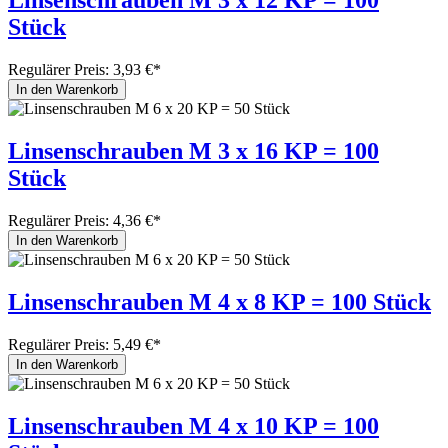
Linsenschrauben M 3 x 12 KP = 100
Stück
Regulärer Preis:
3,93 €*
In den Warenkorb
Linsenschrauben M 3 x 16 KP = 100
Stück
Regulärer Preis:
4,36 €*
In den Warenkorb
Linsenschrauben M 4 x 8 KP = 100 Stück
Regulärer Preis:
5,49 €*
In den Warenkorb
Linsenschrauben M 4 x 10 KP = 100