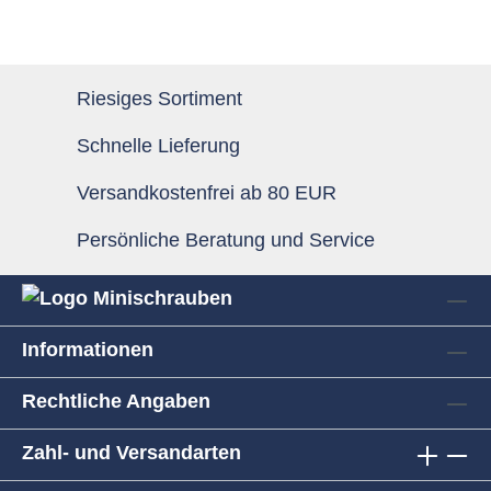
Riesiges Sortiment
Schnelle Lieferung
Versandkostenfrei ab 80 EUR
Persönliche Beratung und Service
Informationen
Rechtliche Angaben
Zahl- und Versandarten