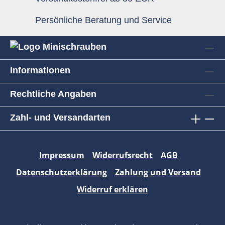
Persönliche Beratung und Service
Informationen
Rechtliche Angaben
Zahl- und Versandarten
Impressum
Widerrufsrecht
AGB
Datenschutzerklärung
Zahlung und Versand
Widerruf erklären