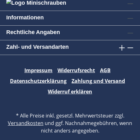
Informationen
Rechtliche Angaben
Zahl- und Versandarten
Impressum
Widerrufsrecht
AGB
Datenschutzerklärung
Zahlung und Versand
Widerruf erklären
* Alle Preise inkl. gesetzl. Mehrwertsteuer zzgl.
Versandkosten
und ggf. Nachnahmegebühren, wenn
nicht anders angegeben.