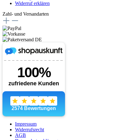
Widerruf erklären
Zahl- und Versandarten
Impressum
Widerrufsrecht
AGB