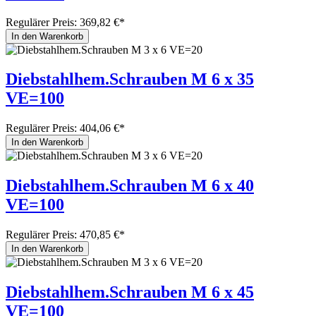
Regulärer Preis:
369,82 €*
In den Warenkorb
Diebstahlhem.Schrauben M 6 x 35
VE=100
Regulärer Preis:
404,06 €*
In den Warenkorb
Diebstahlhem.Schrauben M 6 x 40
VE=100
Regulärer Preis:
470,85 €*
In den Warenkorb
Diebstahlhem.Schrauben M 6 x 45
VE=100