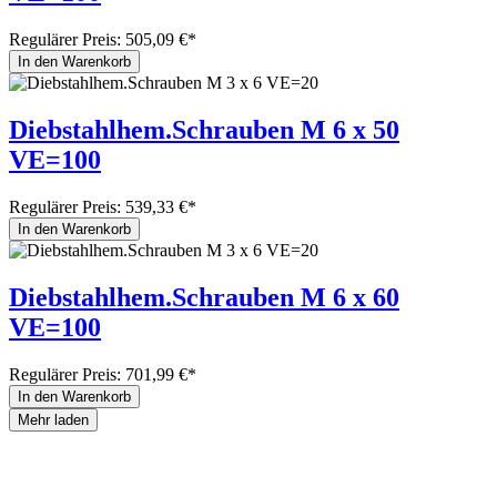
Regulärer Preis:
505,09 €*
In den Warenkorb
Diebstahlhem.Schrauben M 6 x 50
VE=100
Regulärer Preis:
539,33 €*
In den Warenkorb
Diebstahlhem.Schrauben M 6 x 60
VE=100
Regulärer Preis:
701,99 €*
In den Warenkorb
Mehr laden