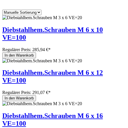
Diebstahlhem.Schrauben M 6 x 10
VE=100
Regulärer Preis:
285,94 €*
In den Warenkorb
Diebstahlhem.Schrauben M 6 x 12
VE=100
Regulärer Preis:
291,07 €*
In den Warenkorb
Diebstahlhem.Schrauben M 6 x 16
VE=100