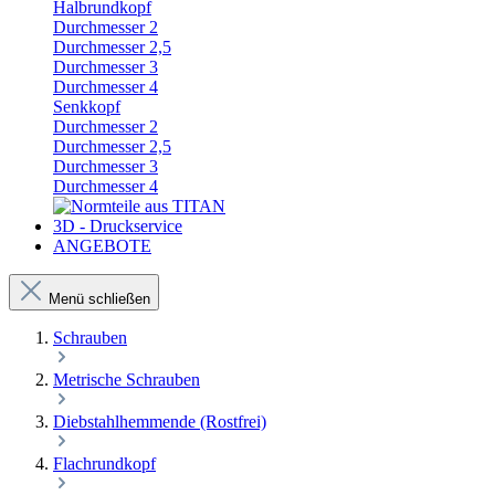
Halbrundkopf
Durchmesser 2
Durchmesser 2,5
Durchmesser 3
Durchmesser 4
Senkkopf
Durchmesser 2
Durchmesser 2,5
Durchmesser 3
Durchmesser 4
3D - Druckservice
ANGEBOTE
Menü schließen
Schrauben
Metrische Schrauben
Diebstahlhemmende (Rostfrei)
Flachrundkopf