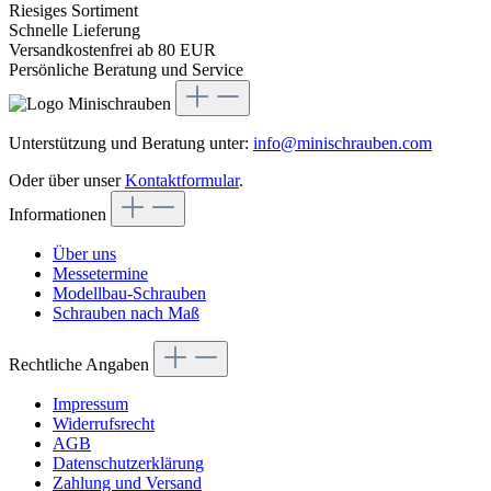
Riesiges Sortiment
Schnelle Lieferung
Versandkostenfrei ab 80 EUR
Persönliche Beratung und Service
Unterstützung und Beratung unter:
info@minischrauben.com
Oder über unser
Kontaktformular
.
Informationen
Über uns
Messetermine
Modellbau-Schrauben
Schrauben nach Maß
Rechtliche Angaben
Impressum
Widerrufsrecht
AGB
Datenschutzerklärung
Zahlung und Versand