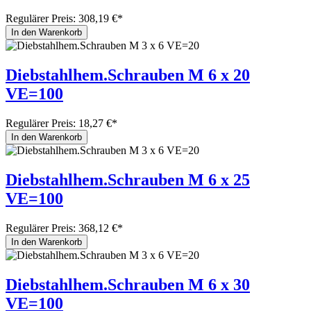
Regulärer Preis:
308,19 €*
In den Warenkorb
Diebstahlhem.Schrauben M 6 x 20
VE=100
Regulärer Preis:
18,27 €*
In den Warenkorb
Diebstahlhem.Schrauben M 6 x 25
VE=100
Regulärer Preis:
368,12 €*
In den Warenkorb
Diebstahlhem.Schrauben M 6 x 30
VE=100