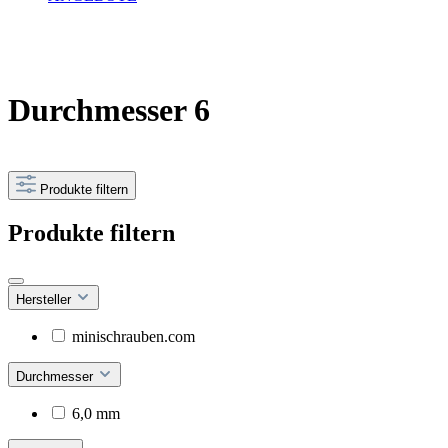
Durchmesser 6
Produkte filtern
Produkte filtern
Hersteller
minischrauben.com
Durchmesser
6,0 mm