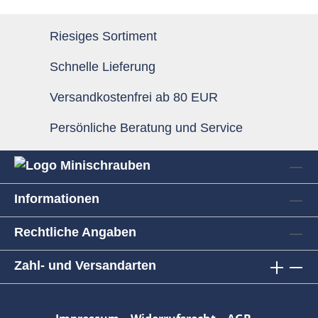
Riesiges Sortiment
Schnelle Lieferung
Versandkostenfrei ab 80 EUR
Persönliche Beratung und Service
Informationen
Rechtliche Angaben
Zahl- und Versandarten