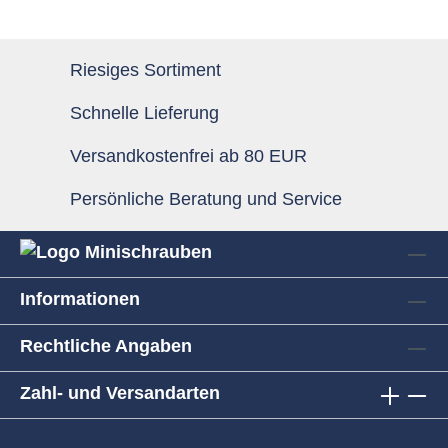
Riesiges Sortiment
Schnelle Lieferung
Versandkostenfrei ab 80 EUR
Persönliche Beratung und Service
Informationen
Rechtliche Angaben
Zahl- und Versandarten