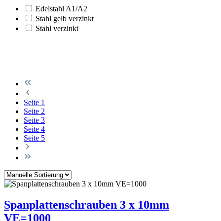
Edelstahl A1/A2
Stahl gelb verzinkt
Stahl verzinkt
Seite
1
Seite
2
Seite
3
Seite
4
Seite
5
Spanplattenschrauben 3 x 10mm
VE=1000