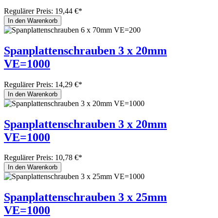
Regulärer Preis:
19,44 €*
In den Warenkorb
Spanplattenschrauben 3 x 20mm
VE=1000
Regulärer Preis:
14,29 €*
In den Warenkorb
Spanplattenschrauben 3 x 20mm
VE=1000
Regulärer Preis:
10,78 €*
In den Warenkorb
Spanplattenschrauben 3 x 25mm
VE=1000