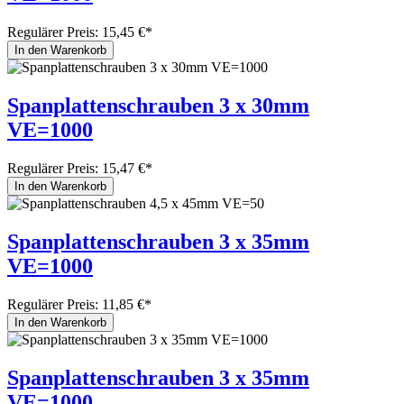
Regulärer Preis:
15,45 €*
In den Warenkorb
Spanplattenschrauben 3 x 30mm
VE=1000
Regulärer Preis:
15,47 €*
In den Warenkorb
Spanplattenschrauben 3 x 35mm
VE=1000
Regulärer Preis:
11,85 €*
In den Warenkorb
Spanplattenschrauben 3 x 35mm
VE=1000