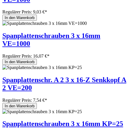
Regulärer Preis:
9,03 €*
In den Warenkorb
Spanplattenschrauben 3 x 16mm
VE=1000
Regulärer Preis:
16,07 €*
In den Warenkorb
Spanplattenschr. A 2 3 x 16-Z Senkkopf A
2 VE=200
Regulärer Preis:
7,54 €*
In den Warenkorb
Spanplattenschrauben 3 x 16mm KP=25