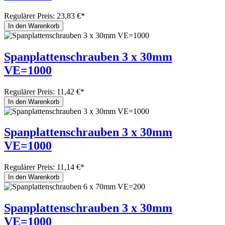
Regulärer Preis:
23,83 €*
In den Warenkorb
Spanplattenschrauben 3 x 30mm
VE=1000
Regulärer Preis:
11,42 €*
In den Warenkorb
Spanplattenschrauben 3 x 30mm
VE=1000
Regulärer Preis:
11,14 €*
In den Warenkorb
Spanplattenschrauben 3 x 30mm
VE=1000