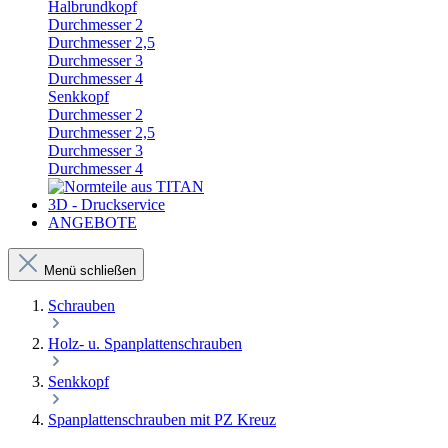
Halbrundkopf
Durchmesser 2
Durchmesser 2,5
Durchmesser 3
Durchmesser 4
Senkkopf
Durchmesser 2
Durchmesser 2,5
Durchmesser 3
Durchmesser 4
3D - Druckservice
ANGEBOTE
Menü schließen
Schrauben
Holz- u. Spanplattenschrauben
Senkkopf
Spanplattenschrauben mit PZ Kreuz