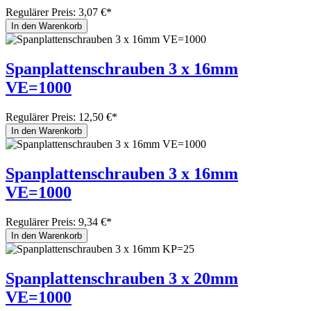
Regulärer Preis:
3,07 €*
In den Warenkorb
Spanplattenschrauben 3 x 16mm
VE=1000
Regulärer Preis:
12,50 €*
In den Warenkorb
Spanplattenschrauben 3 x 16mm
VE=1000
Regulärer Preis:
9,34 €*
In den Warenkorb
Spanplattenschrauben 3 x 20mm
VE=1000