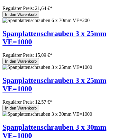
Regulärer Preis:
21,64 €*
In den Warenkorb
Spanplattenschrauben 3 x 25mm
VE=1000
Regulärer Preis:
15,09 €*
In den Warenkorb
Spanplattenschrauben 3 x 25mm
VE=1000
Regulärer Preis:
12,57 €*
In den Warenkorb
Spanplattenschrauben 3 x 30mm
VE=1000