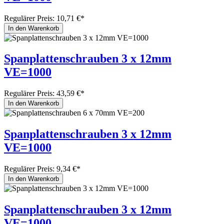
Regulärer Preis:
10,71 €*
In den Warenkorb
Spanplattenschrauben 3 x 12mm
VE=1000
Regulärer Preis:
43,59 €*
In den Warenkorb
Spanplattenschrauben 3 x 12mm
VE=1000
Regulärer Preis:
9,34 €*
In den Warenkorb
Spanplattenschrauben 3 x 12mm
VE=1000