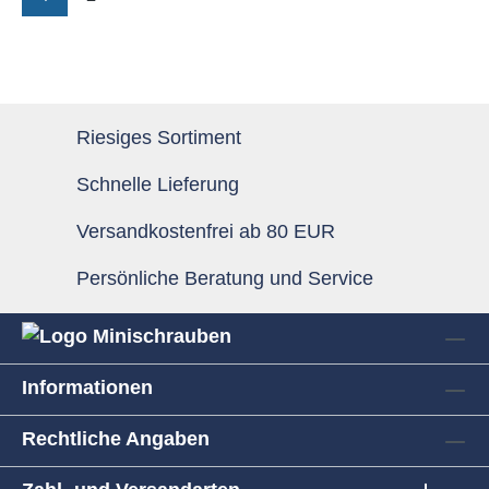
Riesiges Sortiment
Schnelle Lieferung
Versandkostenfrei ab 80 EUR
Persönliche Beratung und Service
Informationen
Rechtliche Angaben