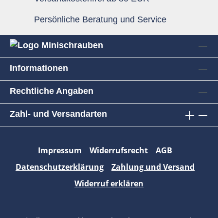
Persönliche Beratung und Service
Informationen
Rechtliche Angaben
Zahl- und Versandarten
Impressum
Widerrufsrecht
AGB
Datenschutzerklärung
Zahlung und Versand
Widerruf erklären