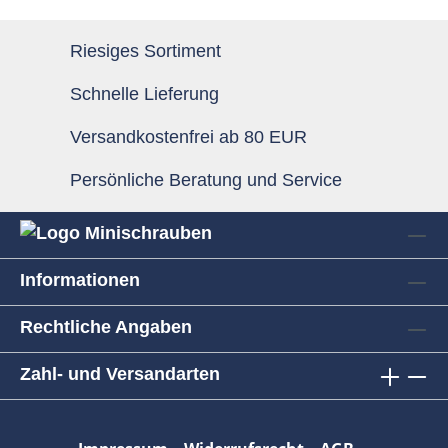
Riesiges Sortiment
Schnelle Lieferung
Versandkostenfrei ab 80 EUR
Persönliche Beratung und Service
Informationen
Rechtliche Angaben
Zahl- und Versandarten