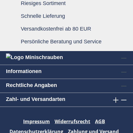
Riesiges Sortiment
Schnelle Lieferung
Versandkostenfrei ab 80 EUR
Persönliche Beratung und Service
Informationen
Rechtliche Angaben
Zahl- und Versandarten
Impressum
Widerrufsrecht
AGB
Datenschutzerklärung
Zahlung und Versand