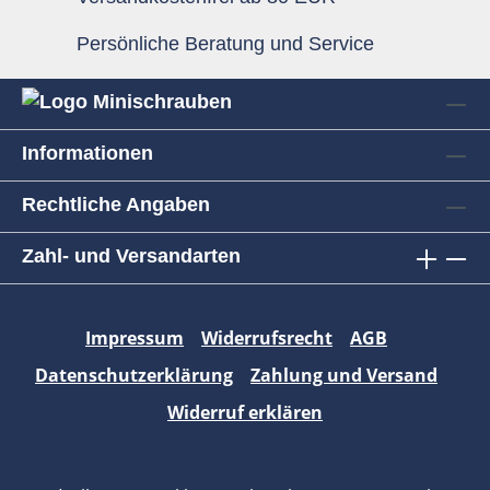
Persönliche Beratung und Service
Informationen
Rechtliche Angaben
Zahl- und Versandarten
Impressum
Widerrufsrecht
AGB
Datenschutzerklärung
Zahlung und Versand
Widerruf erklären