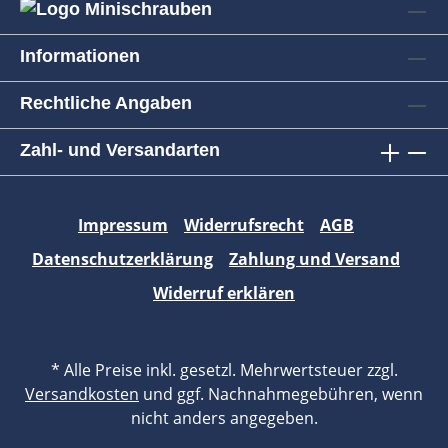
Informationen
Rechtliche Angaben
Zahl- und Versandarten
Impressum
Widerrufsrecht
AGB
Datenschutzerklärung
Zahlung und Versand
Widerruf erklären
* Alle Preise inkl. gesetzl. Mehrwertsteuer zzgl.
Versandkosten
und ggf. Nachnahmegebühren, wenn
nicht anders angegeben.