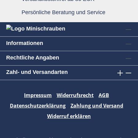
Persönliche Beratung und Service
Informationen
Rechtliche Angaben
Zahl- und Versandarten
Impressum
Widerrufsrecht
AGB
Datenschutzerklärung
Zahlung und Versand
Widerruf erklären