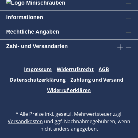
Informationen
Rechtliche Angaben
Zahl- und Versandarten
Impressum
Widerrufsrecht
AGB
Datenschutzerklärung
Zahlung und Versand
Widerruf erklären
* Alle Preise inkl. gesetzl. Mehrwertsteuer zzgl.
Versandkosten
und ggf. Nachnahmegebühren, wenn
nicht anders angegeben.