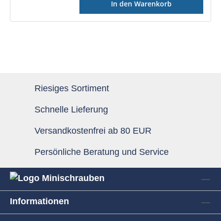
In den Warenkorb
Riesiges Sortiment
Schnelle Lieferung
Versandkostenfrei ab 80 EUR
Persönliche Beratung und Service
Informationen