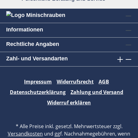
Informationen
Rechtliche Angaben
Zahl- und Versandarten
Impressum
Widerrufsrecht
AGB
Datenschutzerklärung
Zahlung und Versand
Widerruf erklären
* Alle Preise inkl. gesetzl. Mehrwertsteuer zzgl.
Versandkosten
und ggf. Nachnahmegebühren, wenn