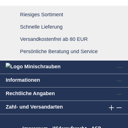
Riesiges Sortiment
Schnelle Lieferung
Versandkostenfrei ab 80 EUR
Persönliche Beratung und Service
Informationen
Rechtliche Angaben
Zahl- und Versandarten