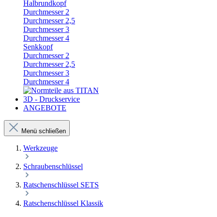
Halbrundkopf
Durchmesser 2
Durchmesser 2,5
Durchmesser 3
Durchmesser 4
Senkkopf
Durchmesser 2
Durchmesser 2,5
Durchmesser 3
Durchmesser 4
3D - Druckservice
ANGEBOTE
Menü schließen
Werkzeuge
Schraubenschlüssel
Ratschenschlüssel SETS
Ratschenschlüssel Klassik