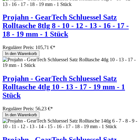
Projahn - GearTech Schluessel Satz
Rolltasche 8tlg 8 - 10 - 12 - 13 - 16 - 17 -
18 - 19 mm - 1 Stück
Regulärer Preis:
105,71 €*
In den Warenkorb
Projahn - GearTech Schluessel Satz
Rolltasche 4tlg 10 - 13 - 17 - 19 mm - 1
Stück
Regulärer Preis:
56,23 €*
In den Warenkorb
Projahn - GearTech Schluessel Satz