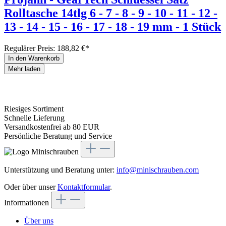
Rolltasche 14tlg 6 - 7 - 8 - 9 - 10 - 11 - 12 -
13 - 14 - 15 - 16 - 17 - 18 - 19 mm - 1 Stück
Regulärer Preis:
188,82 €*
In den Warenkorb
Mehr laden
Riesiges Sortiment
Schnelle Lieferung
Versandkostenfrei ab 80 EUR
Persönliche Beratung und Service
Unterstützung und Beratung unter:
info@minischrauben.com
Oder über unser
Kontaktformular
.
Informationen
Über uns