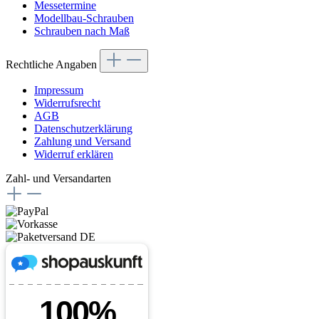
Messetermine
Modellbau-Schrauben
Schrauben nach Maß
Rechtliche Angaben
Impressum
Widerrufsrecht
AGB
Datenschutzerklärung
Zahlung und Versand
Widerruf erklären
Zahl- und Versandarten