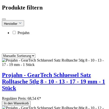
Produkte filtern
Hersteller
Projahn
Projahn - GearTech Schluessel Satz
Rolltasche 5tlg 8 - 10 - 13 - 17 - 19 mm - 1
Stück
Regulärer Preis:
68,54 €*
In den Warenkorb