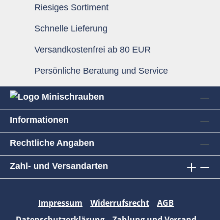
Riesiges Sortiment
Schnelle Lieferung
Versandkostenfrei ab 80 EUR
Persönliche Beratung und Service
Informationen
Rechtliche Angaben
Zahl- und Versandarten
Impressum
Widerrufsrecht
AGB
Datenschutzerklärung
Zahlung und Versand