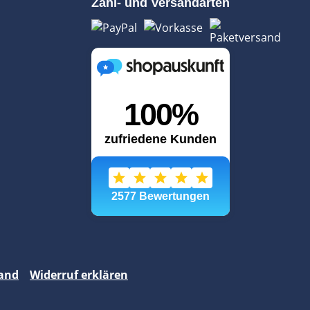
Zahl- und Versandarten
and
Widerruf erklären