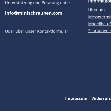
Informati
Unterstützung und Beratung unter:
Über uns
info@minischrauben.com
Messetermi
Modellbau-
Schrauben 
Oder über unser
Kontaktformular
.
Impressum
Widerrufs