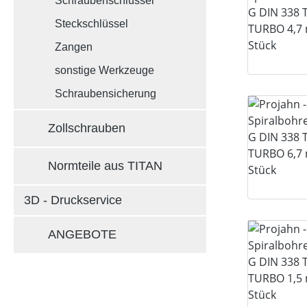
Schraubenschlüssel
Steckschlüssel
Zangen
sonstige Werkzeuge
Schraubensicherung
Zollschrauben
Normteile aus TITAN
3D - Druckservice
ANGEBOTE