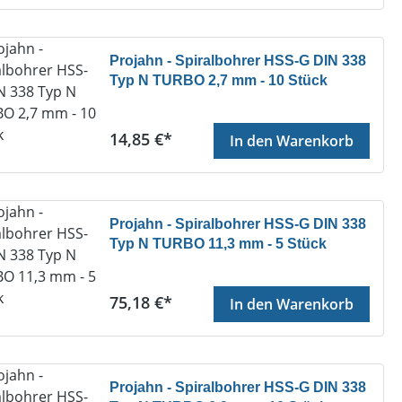
Projahn - Spiralbohrer HSS-G DIN 338
Typ N TURBO 2,7 mm - 10 Stück
Regulärer Preis:
14,85 €*
In den Warenkorb
Projahn - Spiralbohrer HSS-G DIN 338
Typ N TURBO 11,3 mm - 5 Stück
Regulärer Preis:
75,18 €*
In den Warenkorb
Projahn - Spiralbohrer HSS-G DIN 338