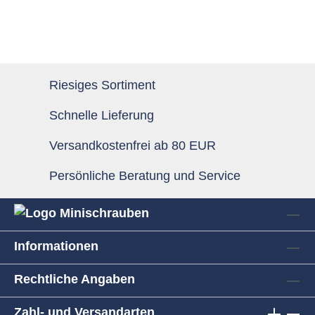
Riesiges Sortiment
Schnelle Lieferung
Versandkostenfrei ab 80 EUR
Persönliche Beratung und Service
Informationen
Rechtliche Angaben
Zahl- und Versandarten