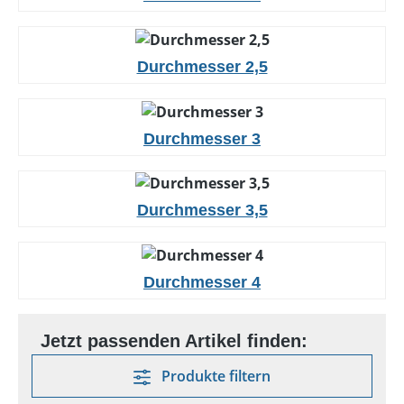
Durchmesser 2,5
Durchmesser 3
Durchmesser 3,5
Durchmesser 4
Produkte filtern