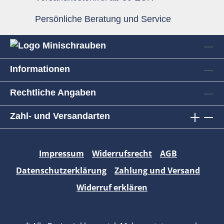
Persönliche Beratung und Service
Informationen
Rechtliche Angaben
Zahl- und Versandarten
Impressum
Widerrufsrecht
AGB
Datenschutzerklärung
Zahlung und Versand
Widerruf erklären