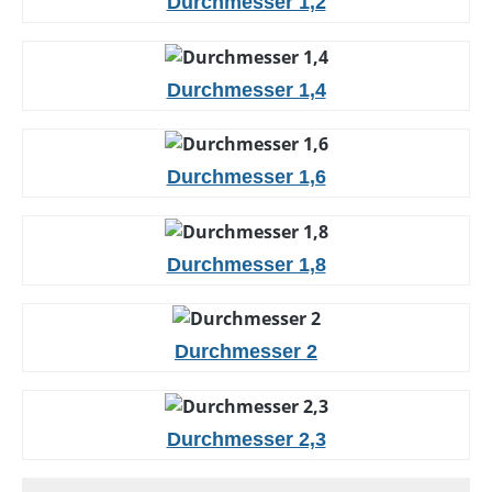
Durchmesser 1,2
Durchmesser 1,4
Durchmesser 1,6
Durchmesser 1,8
Durchmesser 2
Durchmesser 2,3