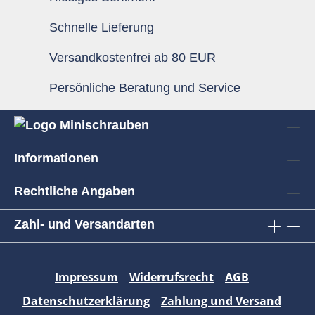
Schnelle Lieferung
Versandkostenfrei ab 80 EUR
Persönliche Beratung und Service
Informationen
Rechtliche Angaben
Zahl- und Versandarten
Impressum
Widerrufsrecht
AGB
Datenschutzerklärung
Zahlung und Versand