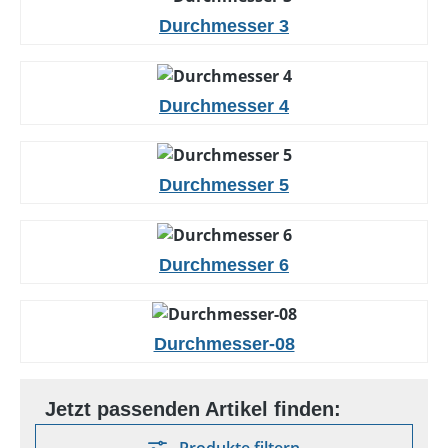
Durchmesser 3
Durchmesser 4
Durchmesser 5
Durchmesser 6
Durchmesser-08