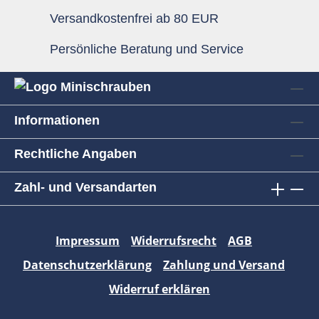
Versandkostenfrei ab 80 EUR
Persönliche Beratung und Service
Informationen
Rechtliche Angaben
Zahl- und Versandarten
Impressum
Widerrufsrecht
AGB
Datenschutzerklärung
Zahlung und Versand
Widerruf erklären