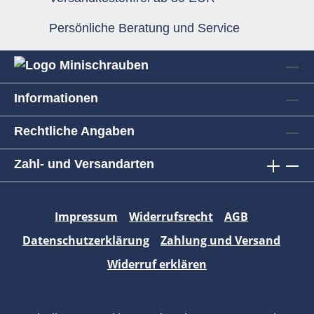
Persönliche Beratung und Service
Informationen
Rechtliche Angaben
Zahl- und Versandarten
Impressum
Widerrufsrecht
AGB
Datenschutzerklärung
Zahlung und Versand
Widerruf erklären