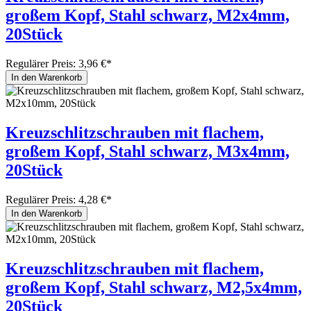
großem Kopf, Stahl schwarz, M2x4mm,
20Stück
Regulärer Preis:
3,96 €*
In den Warenkorb
Kreuzschlitzschrauben mit flachem,
großem Kopf, Stahl schwarz, M3x4mm,
20Stück
Regulärer Preis:
4,28 €*
In den Warenkorb
Kreuzschlitzschrauben mit flachem,
großem Kopf, Stahl schwarz, M2,5x4mm,
20Stück