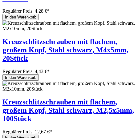
Regulärer Preis:
4,28 €*
In den Warenkorb
Kreuzschlitzschrauben mit flachem,
großem Kopf, Stahl schwarz, M4x5mm,
20Stück
Regulärer Preis:
4,43 €*
In den Warenkorb
Kreuzschlitzschrauben mit flachem,
großem Kopf, Stahl schwarz, M2,5x5mm,
100Stück
Regulärer Preis:
12,67 €*
In den Warenkorb