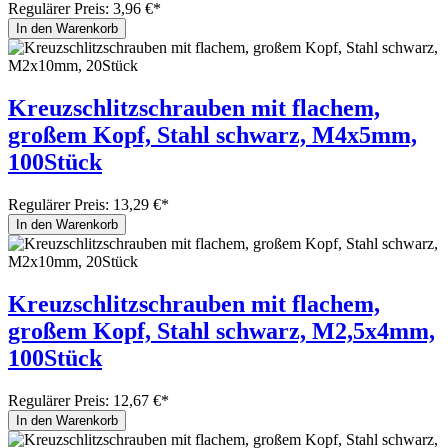
Regulärer Preis:
3,96 €*
In den Warenkorb
Kreuzschlitzschrauben mit flachem,
großem Kopf, Stahl schwarz, M4x5mm,
100Stück
Regulärer Preis:
13,29 €*
In den Warenkorb
Kreuzschlitzschrauben mit flachem,
großem Kopf, Stahl schwarz, M2,5x4mm,
100Stück
Regulärer Preis:
12,67 €*
In den Warenkorb