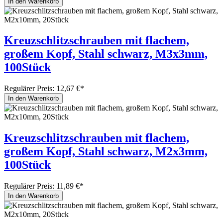
In den Warenkorb
Kreuzschlitzschrauben mit flachem,
großem Kopf, Stahl schwarz, M3x3mm,
100Stück
Regulärer Preis:
12,67 €*
In den Warenkorb
Kreuzschlitzschrauben mit flachem,
großem Kopf, Stahl schwarz, M2x3mm,
100Stück
Regulärer Preis:
11,89 €*
In den Warenkorb