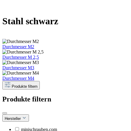
Stahl schwarz
Durchmesser M2
Durchmesser M 2,5
Durchmesser M3
Durchmesser M4
Produkte filtern
Produkte filtern
Hersteller
minischrauben.com