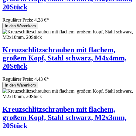
20Stück
Regulärer Preis:
4,28 €*
In den Warenkorb
Kreuzschlitzschrauben mit flachem,
großem Kopf, Stahl schwarz, M4x4mm,
20Stück
Regulärer Preis:
4,43 €*
In den Warenkorb
Kreuzschlitzschrauben mit flachem,
großem Kopf, Stahl schwarz, M2x3mm,
20Stück