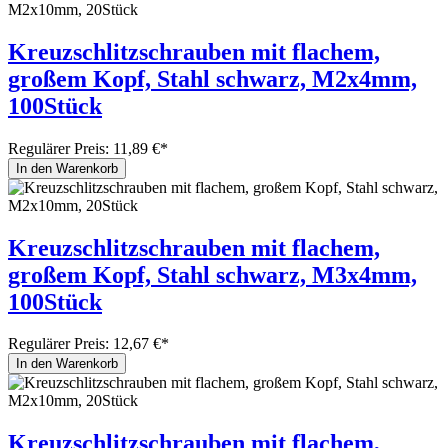
Kreuzschlitzschrauben mit flachem,
großem Kopf, Stahl schwarz, M2x4mm,
100Stück
Regulärer Preis:
11,89 €*
In den Warenkorb
Kreuzschlitzschrauben mit flachem,
großem Kopf, Stahl schwarz, M3x4mm,
100Stück
Regulärer Preis:
12,67 €*
In den Warenkorb
Kreuzschlitzschrauben mit flachem,