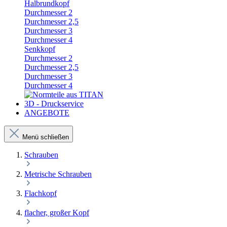
Halbrundkopf
Durchmesser 2
Durchmesser 2,5
Durchmesser 3
Durchmesser 4
Senkkopf
Durchmesser 2
Durchmesser 2,5
Durchmesser 3
Durchmesser 4
3D - Druckservice
ANGEBOTE
Menü schließen
Schrauben
Metrische Schrauben
Flachkopf
flacher, großer Kopf