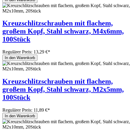
Kreuzschlitzschrauben mit flachem,
großem Kopf, Stahl schwarz, M4x6mm,
100Stück
Regulärer Preis:
13,29 €*
In den Warenkorb
Kreuzschlitzschrauben mit flachem,
großem Kopf, Stahl schwarz, M2x5mm,
100Stück
Regulärer Preis:
11,89 €*
In den Warenkorb