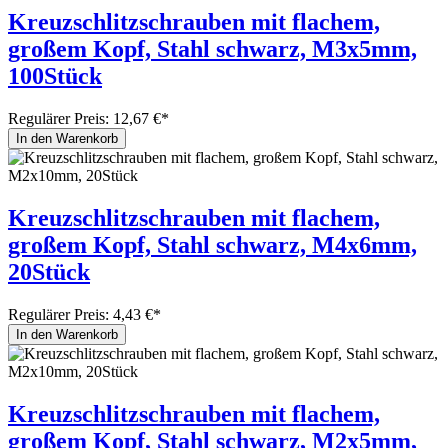
Kreuzschlitzschrauben mit flachem,
großem Kopf, Stahl schwarz, M3x5mm,
100Stück
Regulärer Preis:
12,67 €*
In den Warenkorb
Kreuzschlitzschrauben mit flachem,
großem Kopf, Stahl schwarz, M4x6mm,
20Stück
Regulärer Preis:
4,43 €*
In den Warenkorb
Kreuzschlitzschrauben mit flachem,
großem Kopf, Stahl schwarz, M2x5mm,