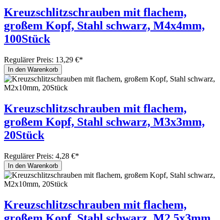
Kreuzschlitzschrauben mit flachem,
großem Kopf, Stahl schwarz, M4x4mm,
100Stück
Regulärer Preis:
13,29 €*
In den Warenkorb
Kreuzschlitzschrauben mit flachem,
großem Kopf, Stahl schwarz, M3x3mm,
20Stück
Regulärer Preis:
4,28 €*
In den Warenkorb
Kreuzschlitzschrauben mit flachem,
großem Kopf, Stahl schwarz, M2,5x3mm,