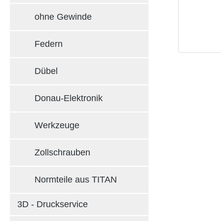
ohne Gewinde
Federn
Dübel
Donau-Elektronik
Werkzeuge
Zollschrauben
Normteile aus TITAN
3D - Druckservice