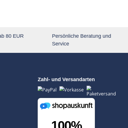
 ab 80 EUR
Persönliche Beratung und
Service
Zahl- und Versandarten