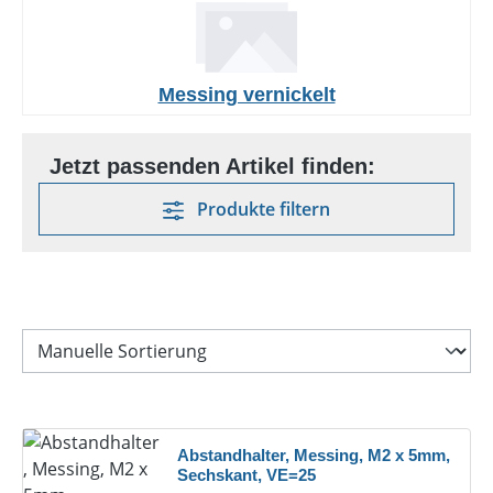
Messing vernickelt
Produkte filtern
Abstandhalter, Messing, M2 x 5mm,
Sechskant, VE=25