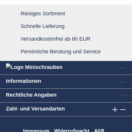
Riesiges Sortiment
Schnelle Lieferung
Versandkostenfrei ab 80 EUR
Persönliche Beratung und Service
Informationen
Rechtliche Angaben
Zahl- und Versandarten
Impressum
Widerrufsrecht
AGB