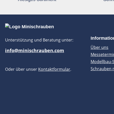
Informati
Unterstützung und Beratung unter:
Über uns
info@minischrauben.com
Messetermi
Modellbau-
Schrauben 
Oder über unser
Kontaktformular
.