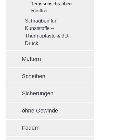
Terassenschrauben
Rostfrei
Schrauben für
Kunststoffe –
Thermoplaste & 3D-
Druck
Muttern
Scheiben
Sicherungen
ohne Gewinde
Federn