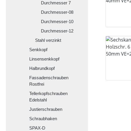
Durchmesser 7
Durchmesser-08
Durchmesser-10
Durchmesser-12
Stahl verzinkt
Senkkopf
Linsensenkkopf
Halbrundkopf
Fassadenschrauben
Rostfrei
Tellerkopfschrauben
Edelstahl
Justierschrauben
Schraubhaken
SPAX-D