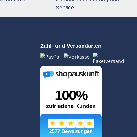
Service
Zahl- und Versandarten