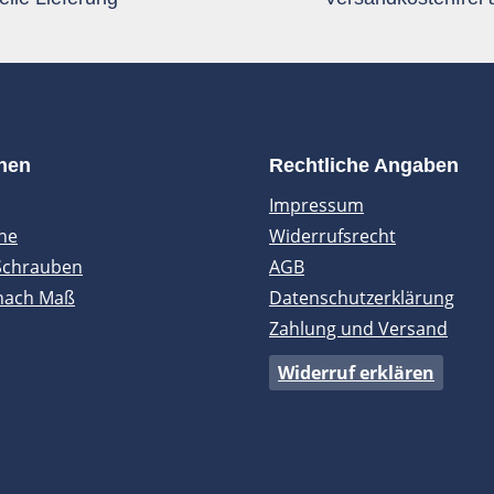
onen
Rechtliche Angaben
Impressum
ne
Widerrufsrecht
Schrauben
AGB
nach Maß
Datenschutzerklärung
Zahlung und Versand
Widerruf erklären