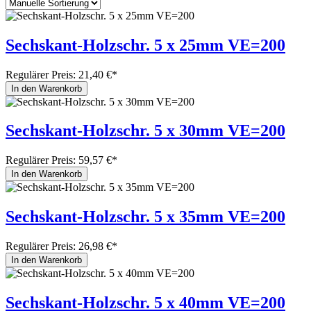
Sechskant-Holzschr. 5 x 25mm VE=200
Regulärer Preis:
21,40 €*
In den Warenkorb
Sechskant-Holzschr. 5 x 30mm VE=200
Regulärer Preis:
59,57 €*
In den Warenkorb
Sechskant-Holzschr. 5 x 35mm VE=200
Regulärer Preis:
26,98 €*
In den Warenkorb
Sechskant-Holzschr. 5 x 40mm VE=200