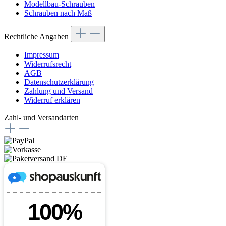
Modellbau-Schrauben
Schrauben nach Maß
Rechtliche Angaben
Impressum
Widerrufsrecht
AGB
Datenschutzerklärung
Zahlung und Versand
Widerruf erklären
Zahl- und Versandarten