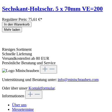
Sechskant-Holzschr. 5 x 70mm VE=200
Regulärer Preis:
75,61 €*
In den Warenkorb
Mehr laden
Riesiges Sortiment
Schnelle Lieferung
Versandkostenfrei ab 80 EUR
Persönliche Beratung und Service
Unterstützung und Beratung unter:
info@minischrauben.com
Oder über unser
Kontaktformular
.
Informationen
Über uns
Messetermine