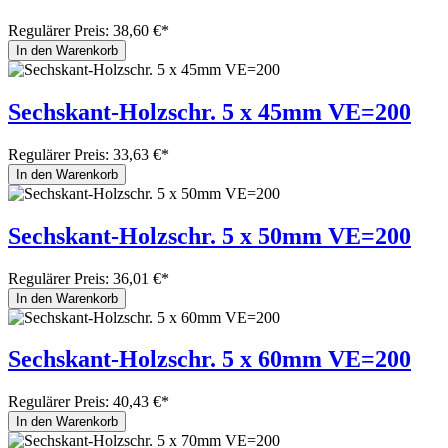
Regulärer Preis:
38,60 €*
In den Warenkorb
Sechskant-Holzschr. 5 x 45mm VE=200
Regulärer Preis:
33,63 €*
In den Warenkorb
Sechskant-Holzschr. 5 x 50mm VE=200
Regulärer Preis:
36,01 €*
In den Warenkorb
Sechskant-Holzschr. 5 x 60mm VE=200
Regulärer Preis:
40,43 €*
In den Warenkorb