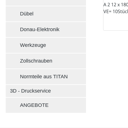
Dübel
Donau-Elektronik
Werkzeuge
Zollschrauben
Normteile aus TITAN
3D - Druckservice
ANGEBOTE