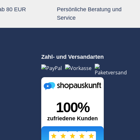
 ab 80 EUR
Persönliche Beratung und
Service
Zahl- und Versandarten