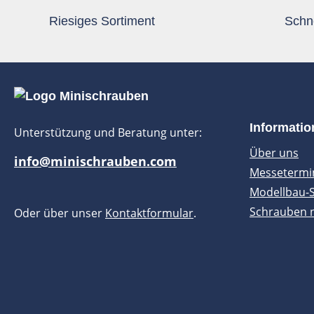
Riesiges Sortiment
Schne
Informati
Unterstützung und Beratung unter:
Über uns
info@minischrauben.com
Messetermi
Modellbau-
Schrauben 
Oder über unser
Kontaktformular
.