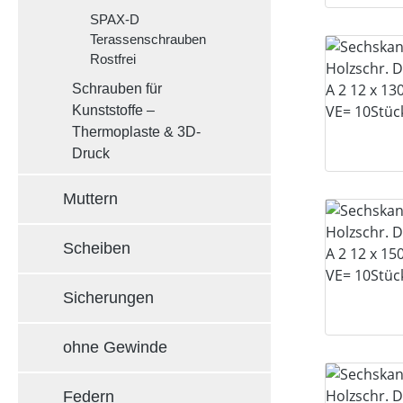
SPAX-D
Terassenschrauben
Rostfrei
Schrauben für
Kunststoffe –
Thermoplaste & 3D-
Druck
Muttern
Scheiben
Sicherungen
ohne Gewinde
Federn