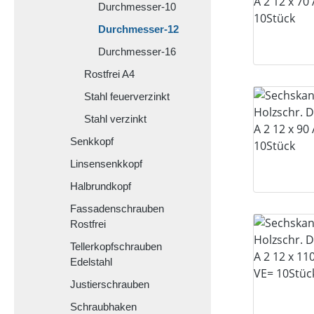
Durchmesser-10
Durchmesser-12
Durchmesser-16
Rostfrei A4
Stahl feuerverzinkt
Stahl verzinkt
Senkkopf
Linsensenkkopf
Halbrundkopf
Fassadenschrauben
Rostfrei
Tellerkopfschrauben
Edelstahl
Justierschrauben
Schraubhaken